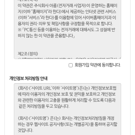
회원가입 약관에 동의합니다.
개인정보 처리방침 안내