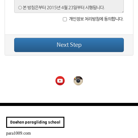
개인정보 처리방침에 동의합니다.
Next Step
Daehan paragliding school
para1009.com