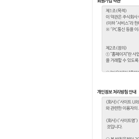
회원가입 약관
개인정보 처리방침 안내