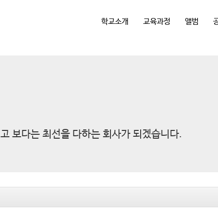
학교소개
교육과정
앨범
고 보다는 최선을 다하는 회사가 되겠습니다.