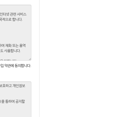
입 약관에 동의합니다.