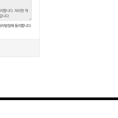
처리방침에 동의합니다.