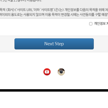
개인정보 
Next Step