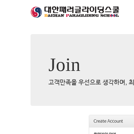
Join
고객만족을 우선으로 생각하며, 최
Create Account