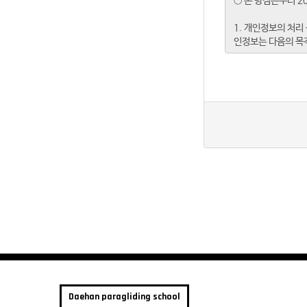
Daehan paragliding school