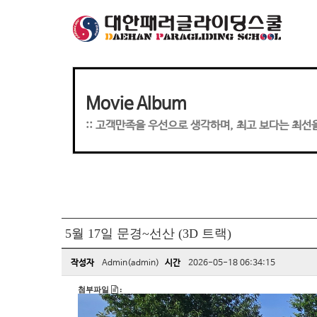
Movie Album
:: 고객만족을 우선으로 생각하며, 최고 보다는 최선
5월 17일 문경~선산 (3D 트랙)
작성자
Admin(admin)
시간
2026-05-18 06:34:15
첨부파일
: