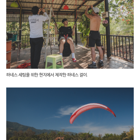
하네스 세팅을 위한 현지에서 제작한 하네스 걸이.