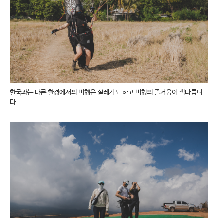
한국과는 다른 환경에서의 비행은 설레기도 하고 비행의 즐거움이 색다릅니
다.