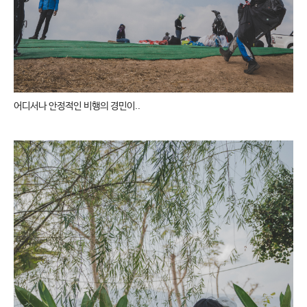
어디서나 안정적인 비행의 경민이..