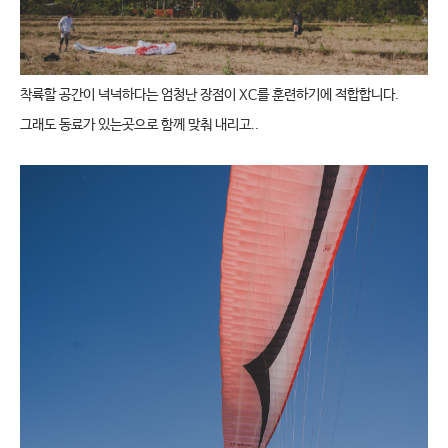
착륙할 공간이 넉넉하다는 엄청난 장점이 XC를 훈련하기에 적합합니다.
그래도 동료가 있는곳으로 함께 맞춰 내리고..