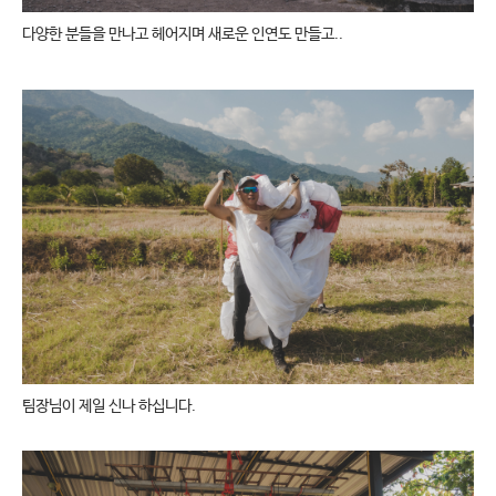
다양한 분들을 만나고 헤어지며 새로운 인연도 만들고..
팀장님이 제일 신나 하십니다.